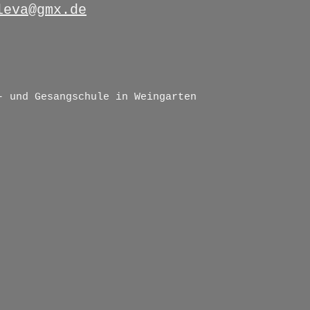
leva@gmx.de
- und Gesangschule in Weingarten