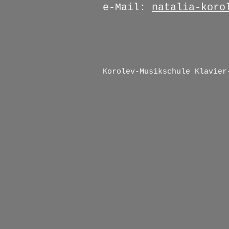
e-Mail:
natalia-koro
Korolev-Musikschule Klavier